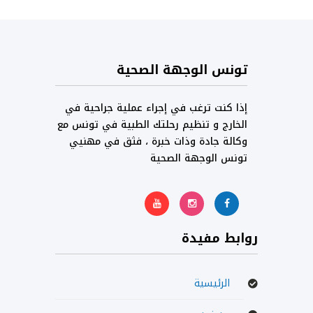
تونس الوجهة الصحية
إذا كنت ترغب في إجراء عملية جراحية في
الخارج و تنظيم رحلتك الطبية في تونس مع
وكالة جادة وذات خبرة ، فثق في مهنيي
تونس الوجهة الصحية
روابط مفيدة
الرئيسية