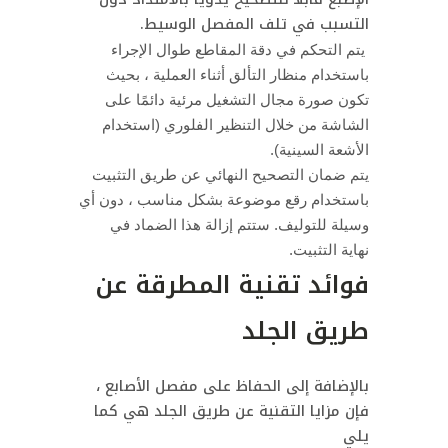
التسبب في تلف المفصل الوسيط.
يتم التحكم في دقة المقاطع طوال الإجراء
باستخدام منظار التألق أثناء العملية ، بحيث
تكون صورة مجال التشغيل مرئية دائمًا على
الشاشة من خلال التنظير الفلوري (استخدام
الأشعة السينية).
يتم ضمان التصحيح النهائي عن طريق التثبيت
باستخدام رقع موضوعة بشكل مناسب ، دون أي
وسيلة للتوليف. ستتم إزالة هذا الضماد في
نهاية التثبيت.
فوائد تقنية المطرقة عن
طريق الجلد
بالإضافة إلى الحفاظ على مفصل الأصابع ،
فإن مزايا التقنية عن طريق الجلد هي كما
يلي