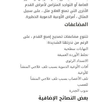
العامة أو التواجد المتزامن لأمراض القدم
الأخرى التي تمنع العلاج مثل ، على سبيل
المثال ، أمراض الأوعية الدموية الخطيرة.
المضاعفات
تتنوع مضاعفات تصحيح إصبع القدم ، على
الرغم من ندرتها الشديدة:
التهابات سطحية
تجلط الأوردة العميقة
الانسداد الرئوي
آفات الأوعية الدموية بسبب تلف علاجي المنشأ
للأوعية
تلف الأعصاب بسبب تلف علاجي المنشأ
للعصب
ندوب الجدرة
بعض النصائح الإضافية