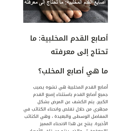
أصابع القدم المخلبية: ما
تحتاج إلى معرفته
ما هي أصابع المخلب؟
أصابع القدم المخلبية هي تشوه يصيب
جميع أصابع القدم باستثناء إصبع القدم
الكبير. يتم الكشف عن المرض بشكل
مجهري من خلال تقلص وانحناء الكتائب في
المفاصل الوسطى والبعيدة ، وهي الكتائب
الأخيرة. ينتج عن هذا الانحناء المميز
“المعقوف” ، والذي ينتج عن تلف الأعصاب.