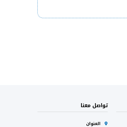
تواصل معنا
العنوان