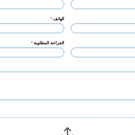
الهاتف
*
الجراحة المطلوبة
*