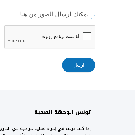
يمكنك ارسال الصور من هنا
أرسل
تونس الوجهة الصحية
إذا كنت ترغب في إجراء عملية جراحية في الخارج