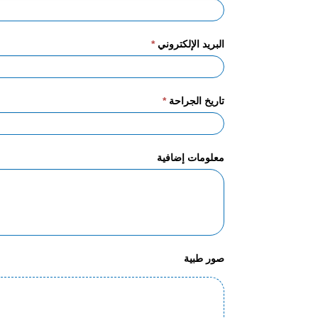
البريد الإلكتروني
*
تاريخ الجراحة
*
معلومات إضافية
صور طبية