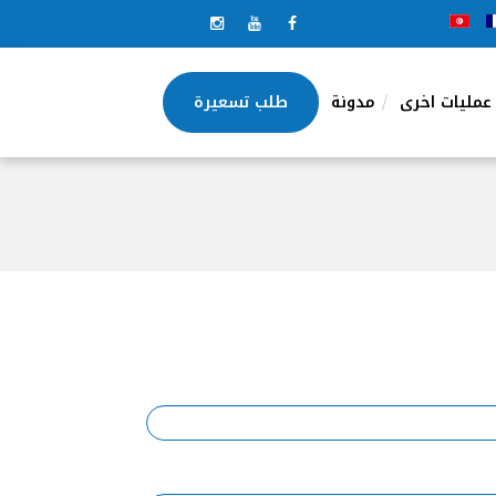
عمليات اخرى
مدونة
طلب تسعيرة