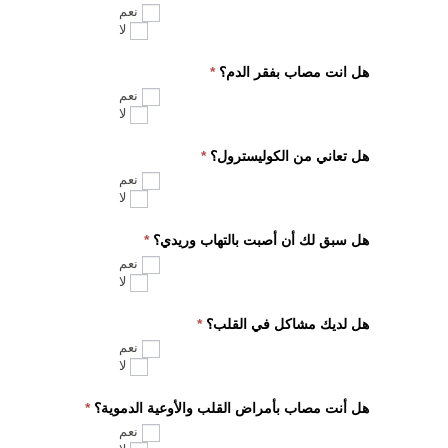
نعم
لا
هل انت مصاب بفقر الدم؟
*
نعم
لا
هل تعاني من الكوليسترول؟
*
نعم
لا
هل سبق لك أن أصبت بالتهاب وريدي؟
*
نعم
لا
هل لديك مشاكل في القلب؟
*
نعم
لا
هل أنت مصاب بأمراض القلب والأوعية الدموية؟
*
نعم