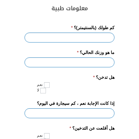
معلومات طبية
كم طولك (بالسنتيمتر)؟
*
ما هو وزنك الحالي؟
*
هل تدخن؟
*
نعم
لا
إذا كانت الإجابة نعم ، كم سيجارة في اليوم؟
هل أقلعت عن التدخين؟
*
نعم