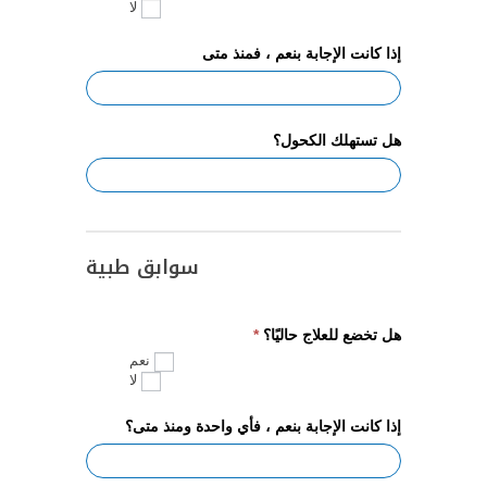
لا
إذا كانت الإجابة بنعم ، فمنذ متى
هل تستهلك الكحول؟
سوابق طبية
هل تخضع للعلاج حاليًا؟
*
نعم
لا
إذا كانت الإجابة بنعم ، فأي واحدة ومنذ متى؟