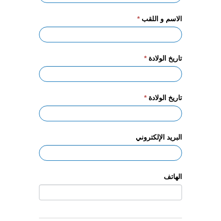
الاسم و اللقب
*
تاريخ الولادة
*
تاريخ الولادة
*
البريد الإلكتروني
الهاتف