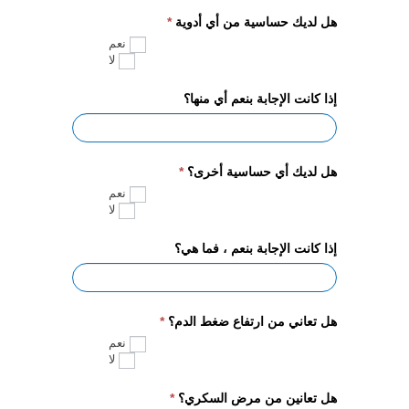
هل لديك حساسية من أي أدوية
*
نعم
لا
إذا كانت الإجابة بنعم أي منها؟
هل لديك أي حساسية أخرى؟
*
نعم
لا
إذا كانت الإجابة بنعم ، فما هي؟
هل تعاني من ارتفاع ضغط الدم؟
*
نعم
لا
هل تعانين من مرض السكري؟
*