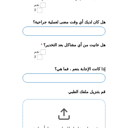
نعم
لا
هل كان لديك أي وقت مضى لعملية جراحية؟
هل عانيت من أي مشاكل بعد التخدير؟
*
نعم
لا
إذا كانت الإجابة بنعم ، فما هي؟
قم بتنزيل ملفك الطبي