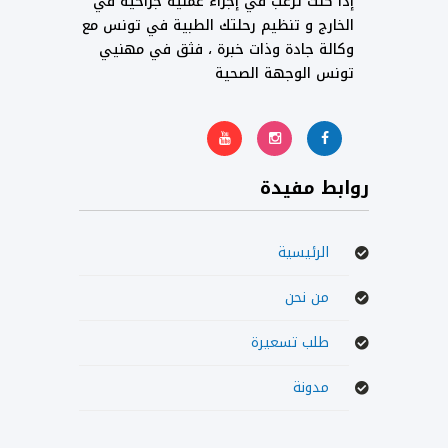
إذا كنت ترغب في إجراء عملية جراحية في
الخارج و تنظيم رحلتك الطبية في تونس مع
وكالة جادة وذات خبرة ، فثق في مهنيي
تونس الوجهة الصحية
روابط مفيدة
الرئيسية
من نحن
طلب تسعيرة
مدونة