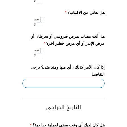
لا
هل تعاني من الاكتئاب؟
*
نعم
لا
هل أنت مصاب بمرض فيروسي أو سرطان أو
مرض الإيدز أو أي مرض خطير آخر؟
*
نعم
لا
إذا كان الأمر كذلك ، أي منها ومنذ متى؟ يرجى
التفاصيل
التاريخ الجراحي
هل كان لديك أي وقت مضى لعملية جراحية؟
*