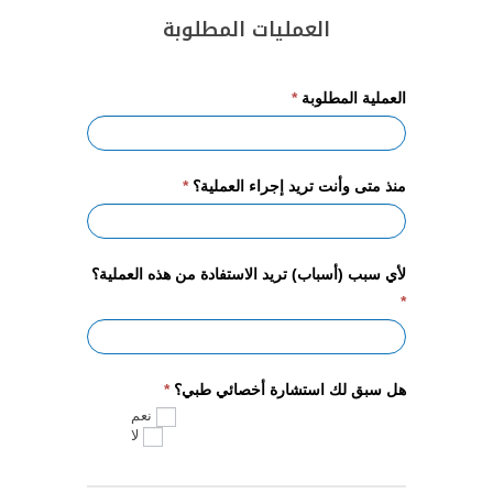
العمليات المطلوبة
العملية المطلوبة
*
منذ متى وأنت تريد إجراء العملية؟
*
لأي سبب (أسباب) تريد الاستفادة من هذه العملية؟
*
هل سبق لك استشارة أخصائي طبي؟
*
نعم
لا