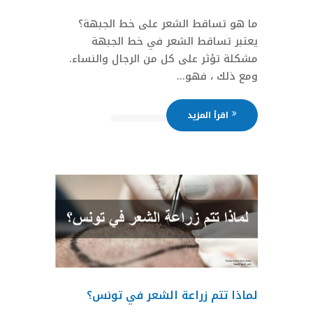
ما هو تساقط الشعر على خط الجبهة؟
يعتبر تساقط الشعر في خط الجبهة
مشكلة تؤثر على كل من الرجال والنساء.
ومع ذلك ، فهو...
اقرأ المزيد
لماذا تتم زراعة الشعر في تونس؟