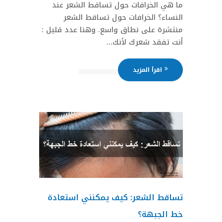
ما هي الخرافات حول تساقط الشعر عند
النساء؟ الخرافات حول تساقط الشعر
منتشرة على نطاق واسع. وهنا عدد قليل :
أنت تفقد شعرك لأنك...
اقرأ المزيد
تساقط الشعر: كيف يمكنني استعادة
خط الجبهة؟