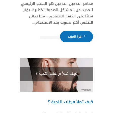
مخاطر التدخين التدخين هو السبب الرئيسي
للعديد من المشاكل الصحية الخطيرة. يؤثر
سلبًا على الجهاز التنفسي ، مما يجعل
التنفس أكثر صعوبة بعد الاستخدام...
اقرأ المزيد
كيف تملأ فرغات اللحية ؟