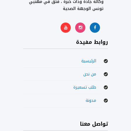
وكالة جادة وذات خبرة ، فثق في مهنيي
تونس الوجهة الصحية
روابط مفيدة
الرئيسية
من نحن
طلب تسعيرة
مدونة
تواصل معنا