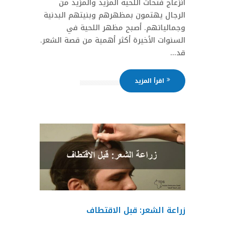
انزعاج فتحات اللحية المزيد والمزيد من
الرجال يهتمون بمظهرهم وبنيتهم ​​البدنية
وجمالياتهم. أصبح مظهر اللحية في
السنوات الأخيرة أكثر أهمية من قصة الشعر.
قد...
اقرأ المزيد
زراعة الشعر: قبل الاقتطاف