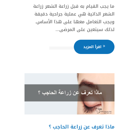
ما يجب القيام به قبل زراعة الشعر زراعة
الشعر الذاتية هي عملية جراحية دقيقة
ويجب التعامل معها على هذا الأساس.
لذلك سيتعين على المرضى...
اقرأ المزيد
ماذا تعرف عن زراعة الحاجب ؟