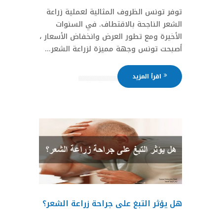
توفر تونس الظروف المثالية لعملية زراعة
الشعر الناجحة بالاقتطاف. في السنوات
الأخيرة ومع تطور العرض وانخفاض الأسعار ،
أصبحت تونس وجهة مميزة لزراعة الشعر...
اقرأ المزيد
هل يؤثر التبغ على جراحة زراعة الشعر؟