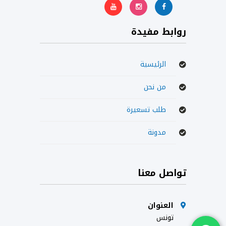
روابط مفيدة
الرئيسية
من نحن
طلب تسعيرة
مدونة
تواصل معنا
العنوان
تونس