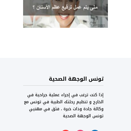
تونس الوجهة الصحية
إذا كنت ترغب في إجراء عملية جراحية في
الخارج و تنظيم رحلتك الطبية في تونس مع
وكالة جادة وذات خبرة ، فثق في مهنيي
تونس الوجهة الصحية