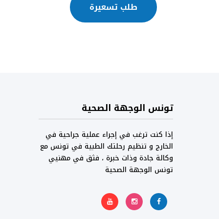
طلب تسعيرة
تونس الوجهة الصحية
إذا كنت ترغب في إجراء عملية جراحية في
الخارج و تنظيم رحلتك الطبية في تونس مع
وكالة جادة وذات خبرة ، فثق في مهنيي
تونس الوجهة الصحية