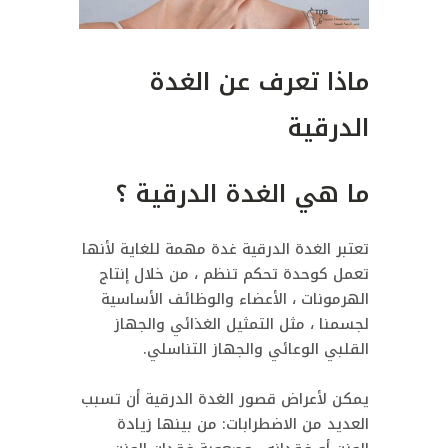
ماذا تعرف عن الغدة
الدرقية
ما هي الغدة الدرقية ؟
تعتبر الغدة الدرقية غدة مهمة للغاية لأنها
تعمل كوحدة تحكم تنظم ، من خلال إنتاج
الهرمونات ، الأعضاء والوظائف الأساسية
لجسمنا ، مثل التمثيل الغذائي والجهاز
القلبي الوعائي والجهاز التناسلي.
يمكن لأعراض قصور الغدة الدرقية أن تسبب
العديد من الاضطرابات: من بينها زيادة