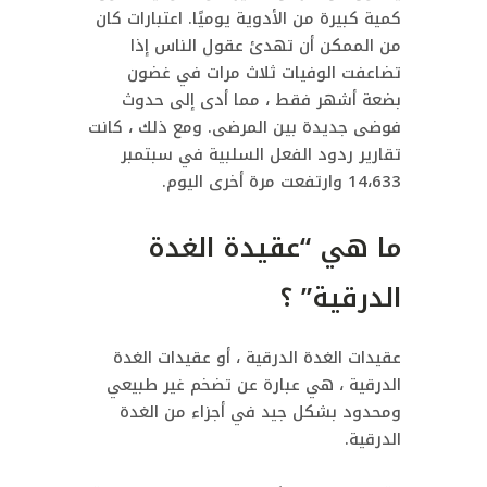
كمية كبيرة من الأدوية يوميًا. اعتبارات كان
من الممكن أن تهدئ عقول الناس إذا
تضاعفت الوفيات ثلاث مرات في غضون
بضعة أشهر فقط ، مما أدى إلى حدوث
فوضى جديدة بين المرضى. ومع ذلك ، كانت
تقارير ردود الفعل السلبية في سبتمبر
14،633 وارتفعت مرة أخرى اليوم.
ما هي “عقيدة الغدة
الدرقية” ؟
عقيدات الغدة الدرقية ، أو عقيدات الغدة
الدرقية ، هي عبارة عن تضخم غير طبيعي
ومحدود بشكل جيد في أجزاء من الغدة
الدرقية.