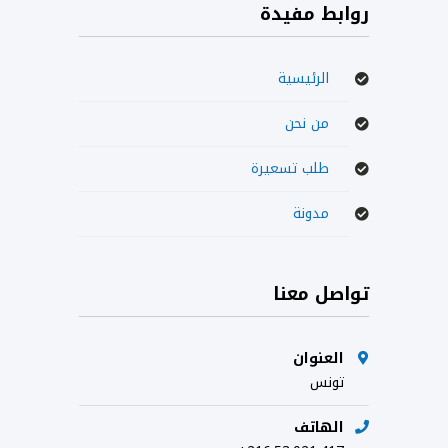
روابط مفيدة
الرئيسية
من نحن
طلب تسعيرة
مدونة
تواصل معنا
العنوان
تونس
الهاتف