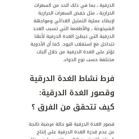
الدرقية ، بما في ذلك الحد من السعرات
الحرارية ، مثل خفض السعرات الحرارية
لإبطاء عملية التمثيل الغذائي ومواجهة
الشيخوخة ، والأطعمة التي تسبب الغدد
الدرقية التي تبطئ الغدة الدرقية لأنها
تتداخل مع استقلاب اليود. كما أن الأدوية
تؤثر على الغدة الدرقية من خلال آليات
مختلفة حسب نوع الدواء.
فرط نشاط الغدة الدرقية
وقصور الغدة الدرقية:
كيف تتحقق من الفرق ؟
قصور الغدة الدرقية هو حالة مرضية ناتجة
عن عدم قدرة الغدة الدرقية على إنتاج