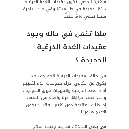
متغيرة الحجم ، تكون عقيدات الغدة الدرقية
دائمًا حميدة في طبيعتها وفي حالات نادرة
فقط تخفي ورمًا خبيثًا.
ماذا تفعل في حالة وجود
عقيدات الغدة الدرقية
الحميدة ؟
في حالة العقيدات الدرقية الحميدة ، قد
يكون من الكافي إجراء فحوصات الدم لتقييم
أداء الغدة الدرقية والموجات فوق الصوتية ،
والتي يجب إجراؤها مرة واحدة في السنة.
إذا ظلت العقيدة دون تغيير ، فقد لا يكون
العلاج ضروريًا.
في بعض الحالات ، قد يتم وصف العلاج