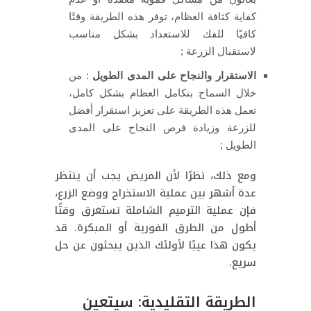
كفاية كثافة العظام، توفر هذه الطريقة وقتًا
كافيًا للفك للاستعداد بشكل مناسب
لاستقبال الزرعة ;
الاستقرار والنجاح على المدى الطويل
: من
خلال السماح بتكامل العظام بشكل كامل،
تعمل هذه الطريقة على تعزيز استقرار أفضل
للزرعة وزيادة فرص النجاح على المدى
الطويل ;
ومع ذلك، نظرًا لأن المريض يجب أن ينتظر
عدة أشهر بين عملية الاستخراج ووضع الزرع،
فإن عملية الترميم الشاملة تستغرق وقتًا
أطول من الطرق الفورية أو المبكرة. قد
يكون هذا عيبًا لأولئك الذين يبحثون عن حل
سريع.
الطريقة التقليدية: سيتعين