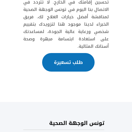
تحسين إقامتك في الخارج. لا تتردد في
الاتصال بنا اليوم في تونس الوجهة الصحية
لمناقشة أفضل خيارات العلاج لك. فريق
الخبراء لدينا موجود هنا لتزويدك بتقييم
شخصي ورعاية عالية الجودة، لمساعدتك
على استعادة ابتسامة مبهرة وصحة
أسنانك المثالية.
طلب تسعيرة
تونس الوجهة الصحية