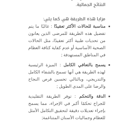
النتائج الجمالية.
مزايا هذه الطريقة هي كما يلي:
مناسبة للحالات الأكثر تعقيدًا
: غالبًا ما يتم
تفضيل هذه الطريقة للمرضى الذين يعانون
من تحديات طبية أكثر تعقيدًا، مثل الحالات
الصحية الأساسية أو عدم كفاية كثافة العظام
في المناطق المستهدفة ;
يسمح بالتعافي الكامل
: الميزة الرئيسية
لهذه الطريقة هي أنها تسمح بالشفاء الكامل
والتدريجي، وبالتالي تحسين فرص النجاح
والرضا على المدى الطويل ;
الدقة والتحكم
: توفر الطريقة التقليدية
للجراح تحكمًا أكبر في الإجراء، مما يسمح
بإجراء تعديلات دقيقة لتحقيق التكامل الأمثل
للعظام وجماليات الأسنان المتناغمة;