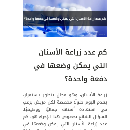
كم عدد زراعة الأسنان
التي يمكن وضعها في
دفعة واحدة؟
زراعة الأسنان، وهو مجال يتطور باستمرار،
يقدم اليوم حلولًا مخصصة لكل مريض يرغب
في استعادة أسنانه جماليًا ووظيفيًا.
السؤال الشائع بخصوص هذا الإجراء هو: كم
عدد زراعة الأسنان التي يمكن وضعها في