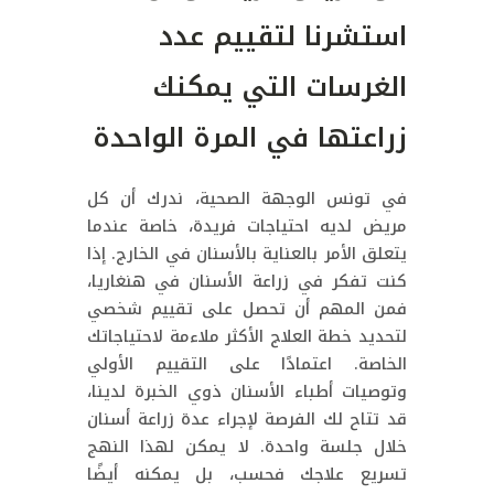
استشرنا لتقييم عدد
الغرسات التي يمكنك
زراعتها في المرة الواحدة
في تونس الوجهة الصحية، ندرك أن كل
مريض لديه احتياجات فريدة، خاصة عندما
يتعلق الأمر بالعناية بالأسنان في الخارج. إذا
كنت تفكر في زراعة الأسنان في هنغاريا،
فمن المهم أن تحصل على تقييم شخصي
لتحديد خطة العلاج الأكثر ملاءمة لاحتياجاتك
الخاصة. اعتمادًا على التقييم الأولي
وتوصيات أطباء الأسنان ذوي الخبرة لدينا،
قد تتاح لك الفرصة لإجراء عدة زراعة أسنان
خلال جلسة واحدة. لا يمكن لهذا النهج
تسريع علاجك فحسب، بل يمكنه أيضًا