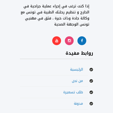
إذا كنت ترغب في إجراء عملية جراحية في
الخارج و تنظيم رحلتك الطبية في تونس مع
وكالة جادة وذات خبرة ، فثق في مهنيي
تونس الوجهة الصحية
روابط مفيدة
الرئيسية
من نحن
طلب تسعيرة
مدونة