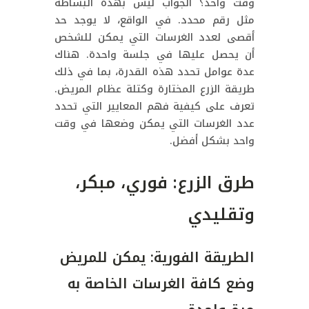
وقت واحد؟ الجواب ليس بهذه البساطة
مثل رقم محدد. في الواقع، لا يوجد حد
أقصى لعدد الغرسات التي يمكن للشخص
أن يحصل عليها في جلسة واحدة. هناك
عدة عوامل تحدد هذه القدرة، بما في ذلك
طريقة الزرع المختارة وكتلة عظام المريض.
تعرف على كيفية فهم المعايير التي تحدد
عدد الغرسات التي يمكن وضعها في وقت
واحد بشكل أفضل.
طرق الزرع: فوري، مبكر،
وتقليدي
الطريقة الفورية: يمكن للمريض
وضع كافة الغرسات الخاصة به