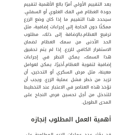
يعد التقييم الأولي أمرًا بالغ الأهمية لتقييم
جودة العظام في الفك العلوي أو السفلي.
سيحدد هذا التقييم ما إذا كان وضع الزرع
ممكنًا دون الحاجة إلى إجراءات إضافية، مثل
ترقيع العظام.بالإضافة إلى ذلك، مطلوب
الحد الأدنى من سمك العظام لضمان
الاستقرار الكافي للزرع. إذا لم يتم تحقيق
هذا السمك، يمكن النظر في إجراءات
إضافية لتقوية العظام.أخيرًا، يمكن لعوامل
معينة، مثل مرض السكري أو التدخين، أن
تزيد من خطر فشل عملية الزرع. ويجب أن
تؤخذ هذه العناصر في الاعتبار عند التخطيط
للتدخل من أجل تحسين فرص النجاح على
المدى الطويل.
أهمية العمل المطلوب إنجازه
قد يؤثر عدد عمليات الزرع المطلوبة على