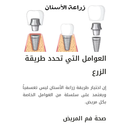
العوامل التي تحدد طريقة
الزرع
إن اختيار طريقة زراعة الأسنان ليس تعسفياً
ويعتمد على سلسلة من العوامل الخاصة
بكل مريض.
صحة فم المريض