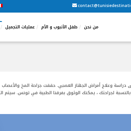
contact@tunisiedestinat
من نحن
طفل الأنبوب و الأم
عمليات التجميل
دراسة وعلاج أمراض الجهاز العصبي.
حققت جراحة المخ والأعصاب ت
بالنسبة لجراحتك ، يمكنك الوثوق بفرقنا الطبية في تونس.
سيتم الت