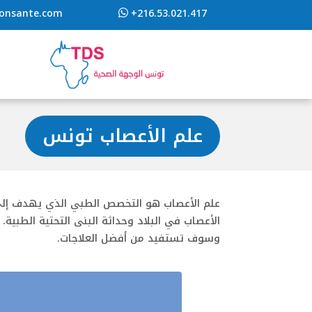
ionsante.com
+216.53.021.417
علم الأعصاب تونس
علم الأعصاب هو التخصص الطبي الذي يهدف إلى 
الأعصاب في البلاد وحداثة البنى التحتية الطبية.
وسوف تستفيد من أفضل العلاجات.