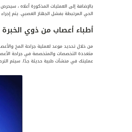
بالإضافة إلى العمليات المذكورة أعلاه ، سيحر
الحي المرتبطة بفشل الجهاز العصبي. يتم إجرا
أطباء أعصاب من ذوي الخبرة
من خلال تحديد موعد لعملية جراحة المخ والأ
متعددة التخصصات والمتخصصة في جراحة الأعصاب 
عمليتك في منشآت طبية حديثة جدًا.
سيتم الترح