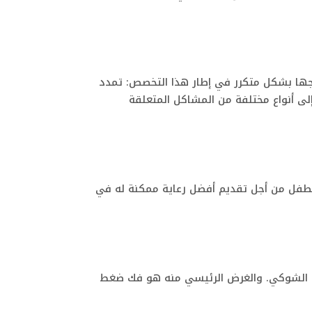
لاجها بشكل متكرر في إطار هذا التخصص: تمدد
 إلى أنواع مختلفة من المشاكل المتعلقة
طفل من أجل تقديم أفضل رعاية ممكنة له في
حبل الشوكي. والغرض الرئيسي منه هو فك ضغط