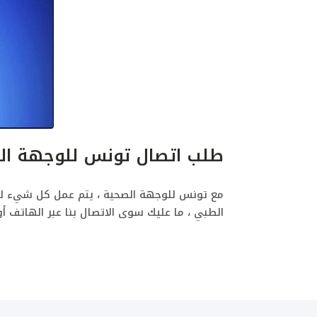
طلب اتصال تونس للوجهة ال
مع تونس للوجهة الصحية ، يتم عمل كل شيء لج
الطبي ، ما عليك سوى الاتصال بنا عبر الهاتف أو ع