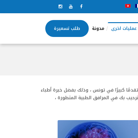
عمليات اخرى
مدونة
طلب تسعيرة
قدمًا كبيرًا في تونس ، وذلك بفضل خبرة أطباء
رحيب بك في المرافق الطبية المتطورة ،