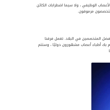
أعصاب الوظيفي ، ولا سيما اضطرابات الكائن
 متخصصون مرموقون.
ضل المتخصصين في البلاد.
تعمل فرقنا
بك أطباء أعصاب مشهورون دوليًا ، وستتم