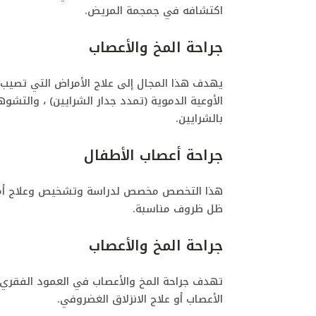
اكتشافه في جمجمة المريض.
جراحة المخ والأعصاب
يهدف هذا المجال إلى علاج الأمراض التي تصيب 
الأوعية الدموية (تمدد جدار الشرايين) ، والتشوه
بالشرايين.
جراحة أعصاب الأطفال
هذا التخصص مخصص لدراسة وتشخيص وعلاج أمرا
ظل ظروف مناسبة.
جراحة المخ والأعصاب
تهدف جراحة المخ والأعصاب في العمود الفقري 
الأعصاب أو علاج الانزلاق الغضروفي.