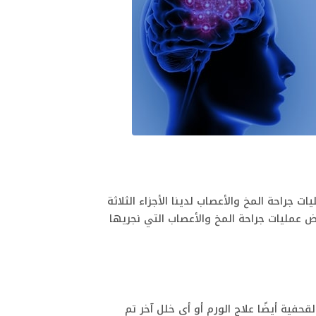
 جراحة المخ والأعصاب لدينا الأجزاء الثلاثة
 عمليات جراحة المخ والأعصاب التي نجريها
فية أيضًا علاج الورم أو أي خلل آخر تم