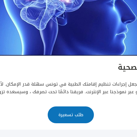
صحية
عل إجراءات تنظيم إقامتك الطبية في تونس سهلة قدر الإمكان.
لأ
بر نموذجنا عبر الإنترنت.
فريقنا دائمًا تحت تصرفك ، وسيسعده تزو
طلب تسعيرة