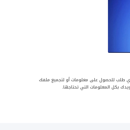
ي طلب للحصول على معلومات أو لتجميع ملفك
يدك بكل المعلومات التي تحتاجها.