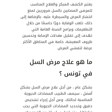
يعتبر الكشف المبكر والعلاج المناسب
للمرضى المصابين بالسل ضروريين لمنع
انتشار المرض والسيطرة عليه. بالإضافة إلى
ذلك، تلعب الوقاية دورًا حاسمًا من خلال
التطعيمات وبرامج الصحة العامة التي
تهدف إلى تقليل معدلات الإصابة وتحسين
ظروف المعيشة، خاصة في المناطق الأكثر
عرضة لتفشي المرض.
ما هو علاج مرض السل
في تونس ؟
بشكل عام ، من أجل علاج مرض السل بشكل
أفضل ، سيصف الطبيب المضادات الحيوية
المناسبة لحالتك.
ومن أجل إجراء تشخيص
دقيق وتحديد المضادات الحيوية التي يجب