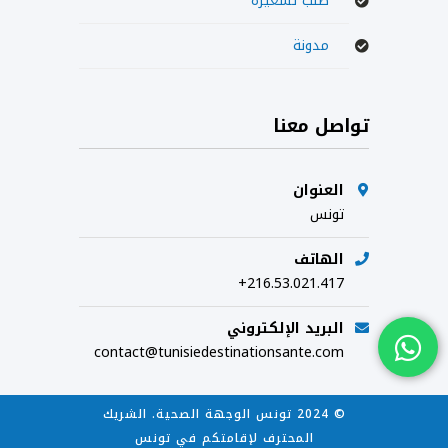
طلب تسعيرة
مدونة
تواصل معنا
العنوان
تونس
الهاتف
+216.53.021.417
البريد الإلكتروني
contact@tunisiedestinationsante.com
© 2024 تونس الوجهة الصحية. الشريك
المحترف لإقامتكم في تونس