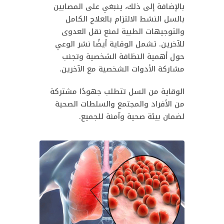
بالإضافة إلى ذلك، ينبغي على المصابين
بالسل النشط الالتزام بالعلاج الكامل
والتوجيهات الطبية لمنع نقل العدوى
للآخرين. تشمل الوقاية أيضًا نشر الوعي
حول أهمية النظافة الشخصية وتجنب
مشاركة الأدوات الشخصية مع الآخرين.
الوقاية من السل تتطلب جهودًا مشتركة
من الأفراد والمجتمع والسلطات الصحية
لضمان بيئة صحية وآمنة للجميع.