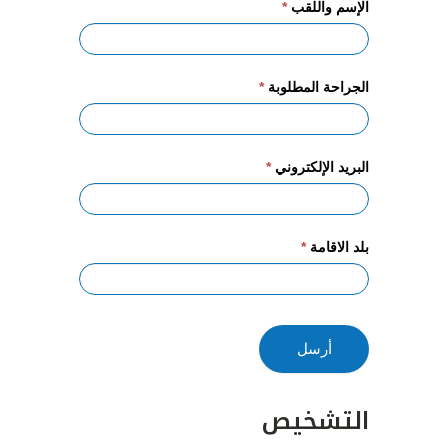
الإسم واللقب
*
الجراحة المطلوبة
*
البريد الإلكتروني
*
بلد الاقامة
*
أرسل
التشخيص