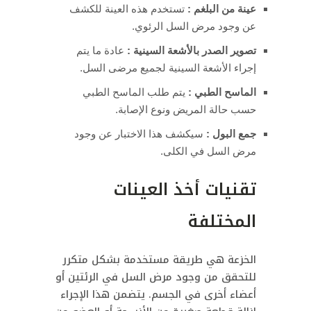
عينة من البلغم :
تستخدم هذه العينة للكشف
عن وجود مرض السل الرئوي.
تصوير الصدر بالأشعة السينية :
عادة ما يتم
إجراء الأشعة السينية لجميع مرضى السل.
الماسح الطبي :
يتم طلب الماسح الطبي
حسب حالة المريض ونوع الإصابة.
جمع البول :
سيكشف هذا الاختبار عن وجود
مرض السل في الكلى.
تقنيات أخذ العينات
المختلفة
الخزعة هي طريقة مستخدمة بشكل متكرر
للتحقق من وجود مرض السل في الرئتين أو
أعضاء أخرى في الجسم. يتضمن هذا الإجراء