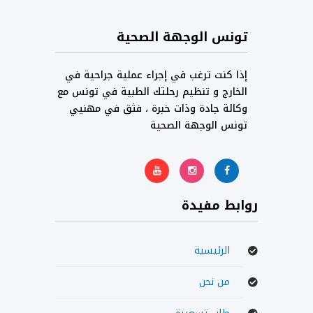
تونس الوجهة الصحية
إذا كنت ترغب في إجراء عملية جراحية في
الخارج و تنظيم رحلتك الطبية في تونس مع
وكالة جادة وذات خبرة ، فثق في مهنيي
تونس الوجهة الصحية
روابط مفيدة
الرئيسية
من نحن