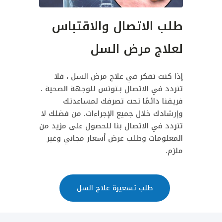
طلب الاتصال والاقتباس
لعلاج مرض السل
إذا كنت تفكر في علاج مرض السل ، فلا
تتردد في الاتصال بـتونس للوجهة الصحية .
فريقنا دائمًا تحت تصرفك لمساعدتك
وإرشادك خلال جميع الإجراءات. من فضلك لا
تتردد في الاتصال بنا للحصول على مزيد من
المعلومات وطلب عرض أسعار مجاني وغير
ملزم.
طلب تسعيرة علاج السل