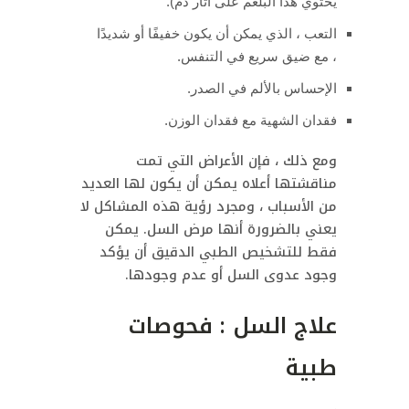
يحتوي هذا البلغم على آثار دم).
التعب ، الذي يمكن أن يكون خفيفًا أو شديدًا
، مع ضيق سريع في التنفس.
الإحساس بالألم في الصدر.
فقدان الشهية مع فقدان الوزن.
ومع ذلك ، فإن الأعراض التي تمت
مناقشتها أعلاه يمكن أن يكون لها العديد
من الأسباب ، ومجرد رؤية هذه المشاكل لا
يعني بالضرورة أنها مرض السل. يمكن
فقط للتشخيص الطبي الدقيق أن يؤكد
وجود عدوى السل أو عدم وجودها.
علاج السل : فحوصات
طبية