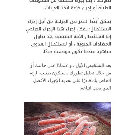
تناولها ، يتم إجراء سلسلة من الفحوصات
الطبية أو إجراء خزعة لأخذ العينات.
يمكن أيضًا النظر في الجراحة من أجل إجراء
الاستئصال: يمكن إجراء هذا الإجراء الجراحي
إما لاستئصال الآفة المتبقية بعد تناول
المضادات الحيوية ، أو لاستئصال العدوى
مباشرة عندما تكون موضعية جيدًا.
بعد التشخيص الأول ، واعتمادًا على حالتك أو
من خلال تحليل تطورك ، سيكون طبيب الرئة
الخاص بك قادرًا على تحديد الإجراء الأفضل
الذي يجب اتباعه.