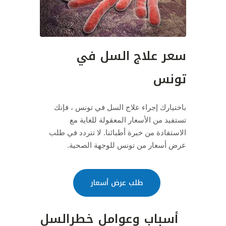
سعر علاج السل في
تونس
باختيارك إجراء علاج السل في تونس ، فإنك
تستفيد من الأسعار المعقولة للغاية مع
الاستفادة من خبرة أطبائنا.
لا تتردد في طلب
عرض أسعار من تونس للوجهة الصحية.
طلب عرض أسعار
أسباب وعوامل خطرالسل