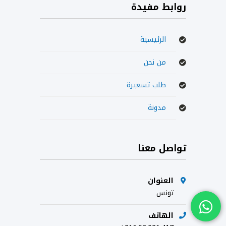
روابط مفيدة
الرئيسية
من نحن
طلب تسعيرة
مدونة
تواصل معنا
العنوان
تونس
الهاتف