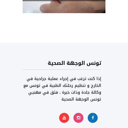
تونس الوجهة الصحية
إذا كنت ترغب في إجراء عملية جراحية في
الخارج و تنظيم رحلتك الطبية في تونس مع
وكالة جادة وذات خبرة ، فثق في مهنيي
تونس الوجهة الصحية