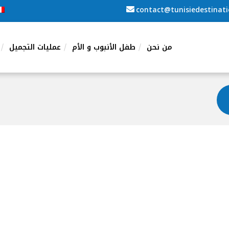
contact@tunisiedestinat
من نحن
طفل الأنبوب و الأم
عمليات التجميل