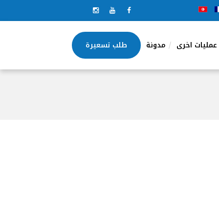
عمليات اخرى
مدونة
طلب تسعيرة