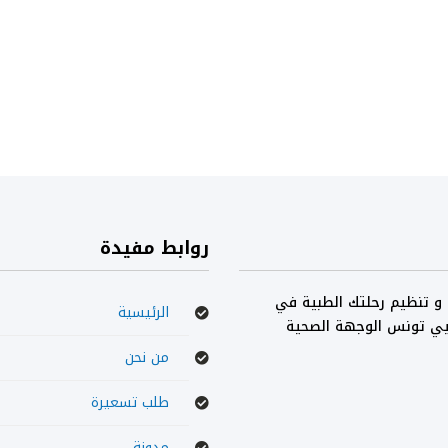
روابط مفيدة
 و تنظيم رحلتك الطبية في
الرئيسية
يي تونس الوجهة الصحية
من نحن
طلب تسعيرة
مدونة