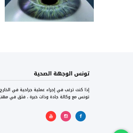
تونس الوجهة الصحية
إذا كنت ترغب في إجراء عملية جراحية في الخارج
تونس مع وكالة جادة وذات خبرة ، فثق في مهن