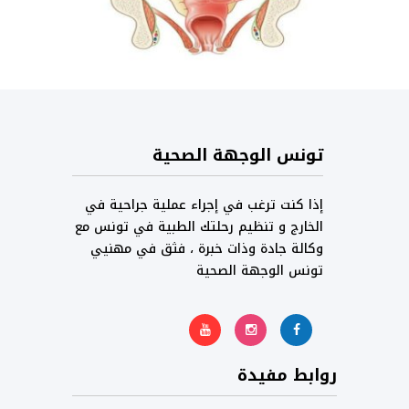
تونس الوجهة الصحية
إذا كنت ترغب في إجراء عملية جراحية في
الخارج و تنظيم رحلتك الطبية في تونس مع
وكالة جادة وذات خبرة ، فثق في مهنيي
تونس الوجهة الصحية
روابط مفيدة