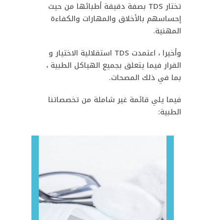
تختار TDS بصفة دقيقة أطبائها من حيث
إحساسهم بالأخلاق والمهارات والكفاءة
المهنية.
وأخيرا ، اعتمدت TDS استقلالية الاختيار و
القرار فيما يتعلق بجميع الهياكل الطبية ،
بما في ذلك المصحات.
فيما يلي قائمة غير شاملة من تخصصاتنا
الطبية: