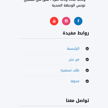
تونس الوجهة الصحية
روابط مفيدة
الرئيسية
من نحن
طلب تسعيرة
مدونة
تواصل معنا