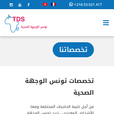
+216.53.021.417
تخصصاتنا
تخصصات تونس الوجهة
الصحية
من أجل تلبية الحاجيات المختلفة وفقا
للأشخاص المعنيين ، تريد تونس الوجهة