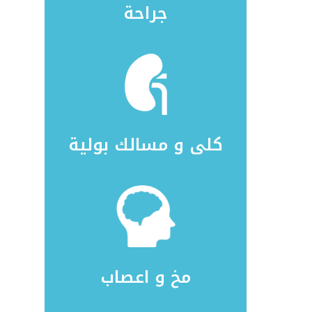
جراحة
كلى و مسالك بولية
مخ و اعصاب