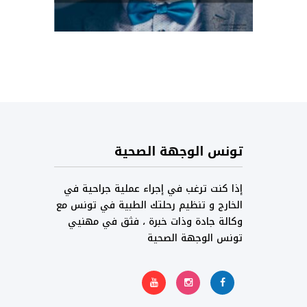
تونس الوجهة الصحية
إذا كنت ترغب في إجراء عملية جراحية في
الخارج و تنظيم رحلتك الطبية في تونس مع
وكالة جادة وذات خبرة ، فثق في مهنيي
تونس الوجهة الصحية