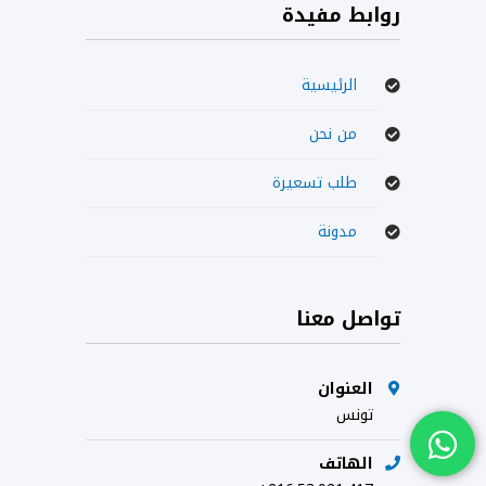
روابط مفيدة
الرئيسية
من نحن
طلب تسعيرة
مدونة
تواصل معنا
العنوان
تونس
الهاتف