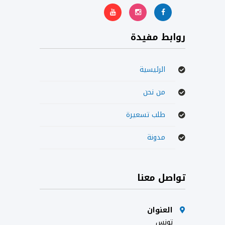
روابط مفيدة
الرئيسية
من نحن
طلب تسعيرة
مدونة
تواصل معنا
العنوان
تونس