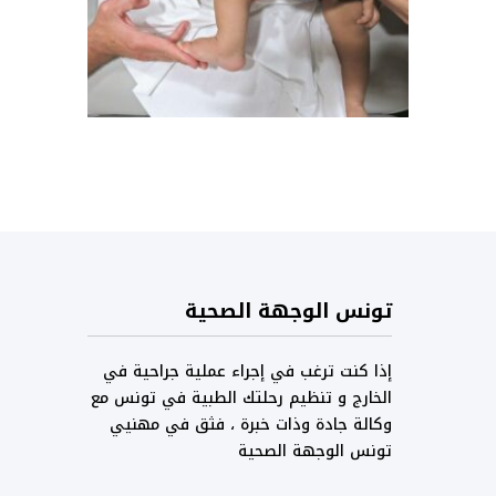
تونس الوجهة الصحية
إذا كنت ترغب في إجراء عملية جراحية في
الخارج و تنظيم رحلتك الطبية في تونس مع
وكالة جادة وذات خبرة ، فثق في مهنيي
تونس الوجهة الصحية