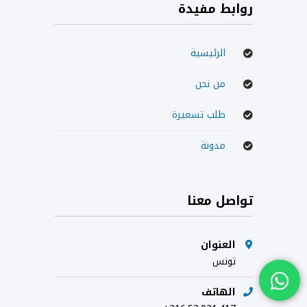
روابط مفيدة
الرئيسية
من نحن
طلب تسعيرة
مدونة
تواصل معنا
العنوان
تونس
الهاتف