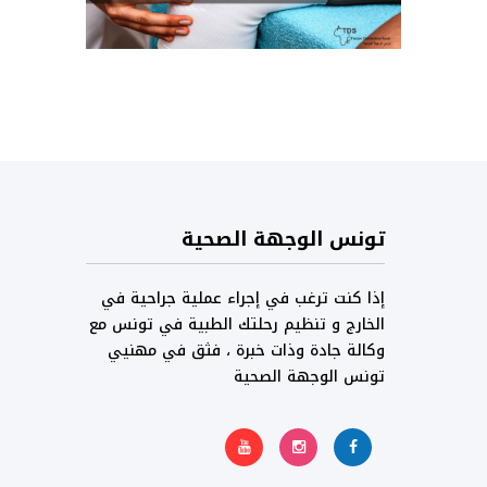
تونس الوجهة الصحية
إذا كنت ترغب في إجراء عملية جراحية في
الخارج و تنظيم رحلتك الطبية في تونس مع
وكالة جادة وذات خبرة ، فثق في مهنيي
تونس الوجهة الصحية