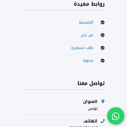
روابط مفيدة
الرئيسية
من نحن
طلب تسعيرة
مدونة
تواصل معنا
العنوان
تونس
الهاتف