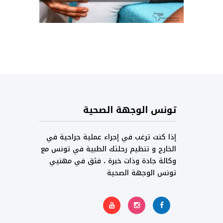
تونس الوجهة الصحية
إذا كنت ترغب في إجراء عملية جراحية في
الخارج و تنظيم رحلتك الطبية في تونس مع
وكالة جادة وذات خبرة ، فثق في مهنيي
تونس الوجهة الصحية