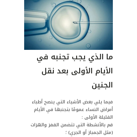
ما الذي يجب تجنبه في
الأيام الأولى بعد نقل
الجنين
فيما يلي بعض الأشياء التي ينصح أطباء
أمراض النساء عمومًا بتجنبها في الأيام
القليلة الأولى :
قم بالأنشطة التي تتضمن القفز والهزات
(مثل الجمباز أو الجري) ؛