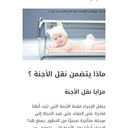
ماذا يتضمن نقل الأجنة ؟
مزايا نقل الأجنة
ينقل الإجراء فقط الأجنة التي ثبت أنها
قادرة على البقاء على قيد الحياة إلى
مرحلة متأخرة نسبيًا من التطور. يمنع هذا
الإجراء أيضًا نقل الأجنة التي تتوقف عن