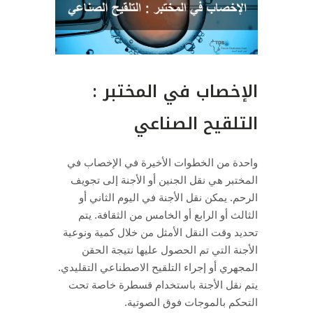
الإخصاب في المختبر :
التلقيح الصناعي
واحدة من الخطوات الأخيرة في الإخصاب في
المختبر هي نقل الجنين أو الأجنة إلى تجويف
الرحم.
يمكن نقل الأجنة في اليوم الثاني أو
الثالث أو الرابع أو الخامس من الثقافة.
يتم
تحديد وقت النقل الأمثل من خلال كمية ونوعية
الأجنة التي تم الحصول عليها نتيجة الحقن
المجهري أو إجراء التلقيح الاصطناعي التقليدي.
يتم نقل الأجنة باستخدام قسطرة خاصة تحت
التحكم بالموجات فوق الصوتية.