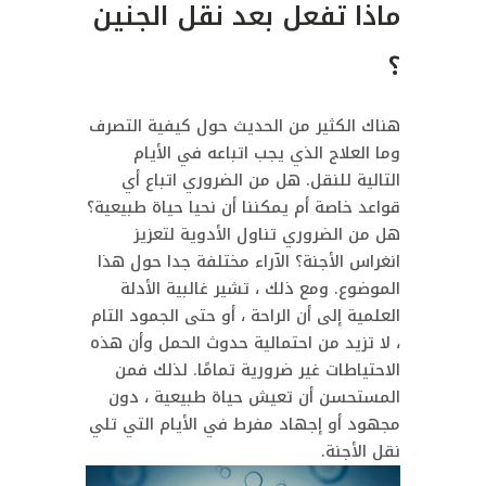
ماذا تفعل بعد نقل الجنين
؟
هناك الكثير من الحديث حول كيفية التصرف
وما العلاج الذي يجب اتباعه في الأيام
التالية للنقل.
هل من الضروري اتباع أي
قواعد خاصة أم يمكننا أن نحيا حياة طبيعية؟
هل من الضروري تناول الأدوية لتعزيز
انغراس الأجنة؟
الآراء مختلفة جدا حول هذا
الموضوع.
ومع ذلك ، تشير غالبية الأدلة
العلمية إلى أن الراحة ، أو حتى الجمود التام
، لا تزيد من احتمالية حدوث الحمل وأن هذه
الاحتياطات غير ضرورية تمامًا.
لذلك فمن
المستحسن أن تعيش حياة طبيعية ، دون
مجهود أو إجهاد مفرط في الأيام التي تلي
نقل الأجنة.