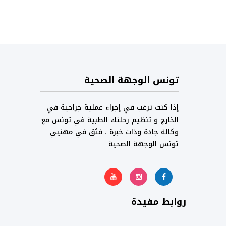
تونس الوجهة الصحية
إذا كنت ترغب في إجراء عملية جراحية في
الخارج و تنظيم رحلتك الطبية في تونس مع
وكالة جادة وذات خبرة ، فثق في مهنيي
تونس الوجهة الصحية
روابط مفيدة