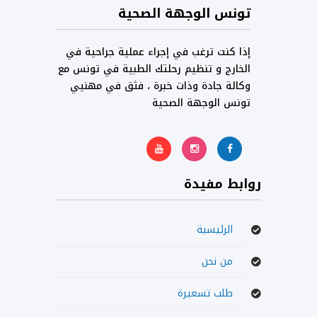
تونس الوجهة الصحية
إذا كنت ترغب في إجراء عملية جراحية في
الخارج و تنظيم رحلتك الطبية في تونس مع
وكالة جادة وذات خبرة ، فثق في مهنيي
تونس الوجهة الصحية
روابط مفيدة
الرئيسية
من نحن
طلب تسعيرة