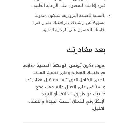
فترة إقامتك للحصول على الرعاية الطبية .
بالنسبة للصيغة البرونزية: سيكون مندوبنا
مسؤولاً عن إرشادك ومرافقتك طوال فترة
إقامتك للحصول على الرعاية الطبية
بعد مغادرتك
سوف تكون
تونس الوجهة الصحية
متابعة
مع طبيبك المعالج وعلى تجميع الملف
الطبي الكامل الذي تتسلمه قبل مغادرتك.
و سنبقى على اتصال دائم معك ومع
طبيبك عن طريق الهاتف أو البريد
الإلكتروني لضمان الصحة الجيدة والشفاء
العاجل.