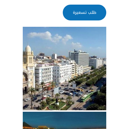
طلب تسعيرة