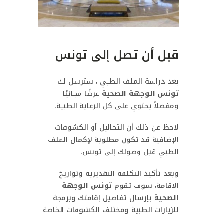
قبل أن تصل إلى تونس
بعد دراسة الملف الطبي ، سترسل لك
تونس الوجهة الصحية
عرضًا مجانيًا
ومفصلاً يحتوي على كل الرعاية الطبية.
لاحظ عن ذلك أن التحاليل أو الكشوفات
الإضافية قد تكون مطلوبة لإكمال الملف
الطبي قبل وصولك إلى تونس.
وبعد تأكيد التكلفة التقديريه وتواريخ
الاقامة، سوف تقوم
تونس الوجهة
الصحية
بإرسال تفاصيل إقامتك وبرمجة
للزيارات الطبية ومختلف الكشوفات الخاصة