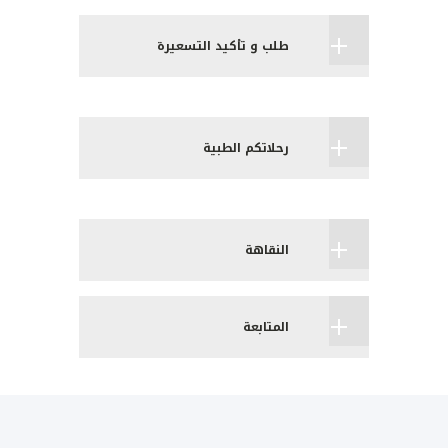
طلب و تأكيد التسعيرة
رحلاتكم الطبية
النقاهة
المتابعة