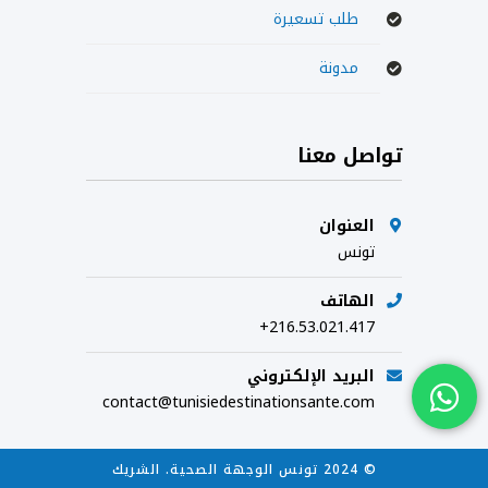
طلب تسعيرة
مدونة
تواصل معنا
العنوان
تونس
الهاتف
+216.53.021.417
البريد الإلكتروني
contact@tunisiedestinationsante.com
© 2024 تونس الوجهة الصحية. الشريك