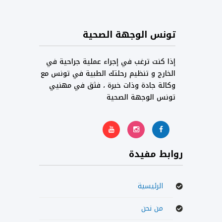
تونس الوجهة الصحية
إذا كنت ترغب في إجراء عملية جراحية في
الخارج و تنظيم رحلتك الطبية في تونس مع
وكالة جادة وذات خبرة ، فثق في مهنيي
تونس الوجهة الصحية
روابط مفيدة
الرئيسية
من نحن