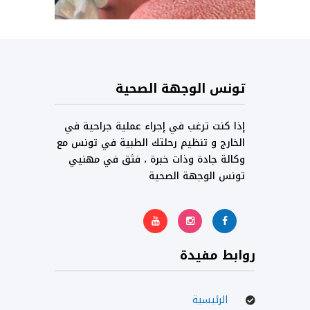
تونس الوجهة الصحية
إذا كنت ترغب في إجراء عملية جراحية في
الخارج و تنظيم رحلتك الطبية في تونس مع
وكالة جادة وذات خبرة ، فثق في مهنيي
تونس الوجهة الصحية
روابط مفيدة
الرئيسية