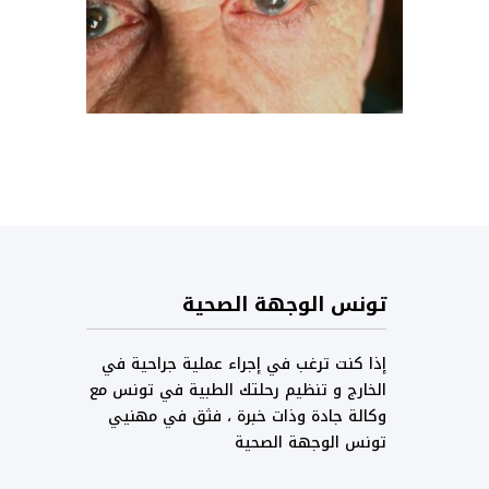
تونس الوجهة الصحية
إذا كنت ترغب في إجراء عملية جراحية في
الخارج و تنظيم رحلتك الطبية في تونس مع
وكالة جادة وذات خبرة ، فثق في مهنيي
تونس الوجهة الصحية