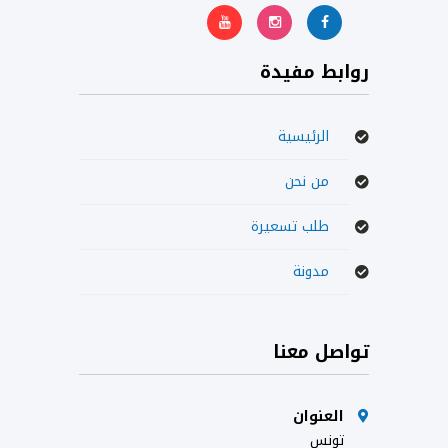
روابط مفيدة
الرئيسية
من نحن
طلب تسعيرة
مدونة
تواصل معنا
العنوان
تونس