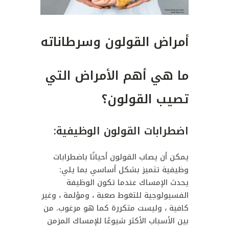
أمراض القولون وسرطاناته
ما هي أهم الأمراض التي
تصيب القولون؟
اضطرابات القولون الوظيفية:
يمكن أن يصاب القولون أحيانًا باضطرابات
وظيفية تتميز بشكل أساسي بما يلي:
يحدث الإمساك عندما تكون الوظيفة
الفسيولوجية للتغوط صعبة ، ومؤلمة ، وغير
كافية ، وليست متكررة كما هو مرغوب. من
بين الأسباب الأكثر شيوعًا للإمساك المزمن