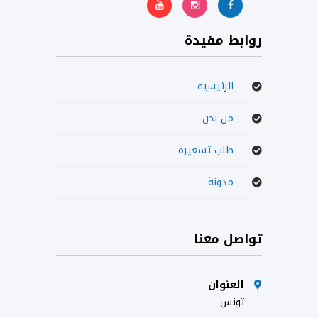
روابط مفيدة
الرئيسية
من نحن
طلب تسعيرة
مدونة
تواصل معنا
العنوان
تونس