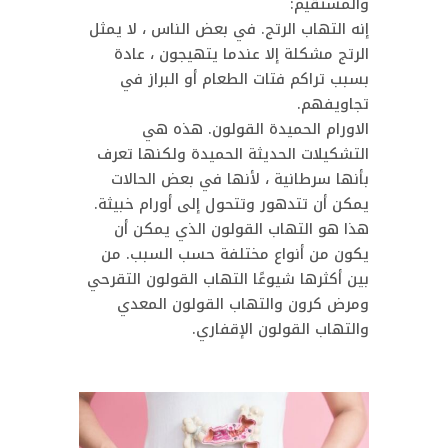
والمستقيم:
إنه التهاب الرتج. في بعض الناس ، لا يمثل
الرتج مشكلة إلا عندما يتهيجون ، عادة
بسبب تراكم فتات الطعام أو البراز في
تجاويفهم.
الاورام الحميدة القولون. هذه هي
التشكيلات الحديثة الحميدة ولكنها تعرف
بأنها سرطانية ، لأنها في بعض الحالات
يمكن أن تتدهور وتتحول إلى أورام خبيثة.
هذا هو التهاب القولون الذي يمكن أن
يكون من أنواع مختلفة حسب السبب. من
بين أكثرها شيوعًا التهاب القولون التقرحي
ومرض كرون والتهاب القولون المعدي
والتهاب القولون الإقفاري.