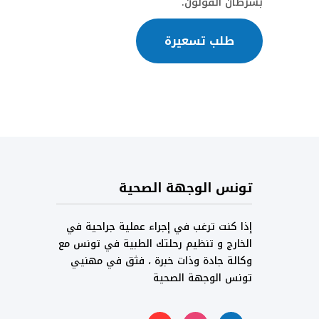
بسرطان القولون.
طلب تسعيرة
تونس الوجهة الصحية
إذا كنت ترغب في إجراء عملية جراحية في
الخارج و تنظيم رحلتك الطبية في تونس مع
وكالة جادة وذات خبرة ، فثق في مهنيي
تونس الوجهة الصحية