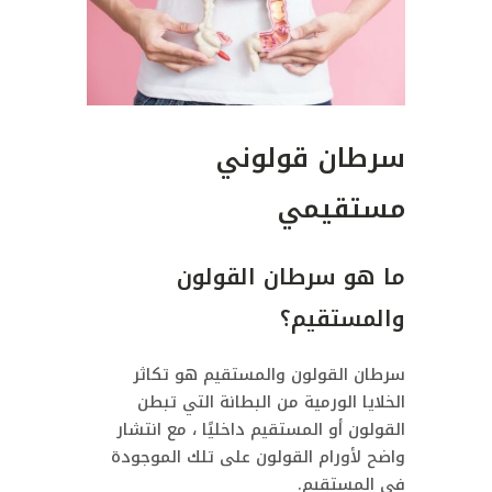
سرطان قولوني
مستقيمي
ما هو سرطان القولون
والمستقيم؟
سرطان القولون والمستقيم هو تكاثر
الخلايا الورمية من البطانة التي تبطن
القولون أو المستقيم داخليًا ، مع انتشار
واضح لأورام القولون على تلك الموجودة
في المستقيم.