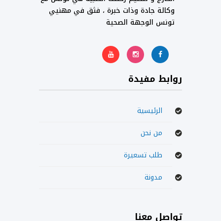
وكالة جادة وذات خبرة ، فثق في مهنيي
تونس الوجهة الصحية
روابط مفيدة
الرئيسية
من نحن
طلب تسعيرة
مدونة
تواصل معنا