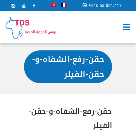
+216.53.021.417
حقن-رفع-الشفاه-و-
حقن-الفيلر
حقن-رفع-الشفاه-و-حقن-
الفيلر