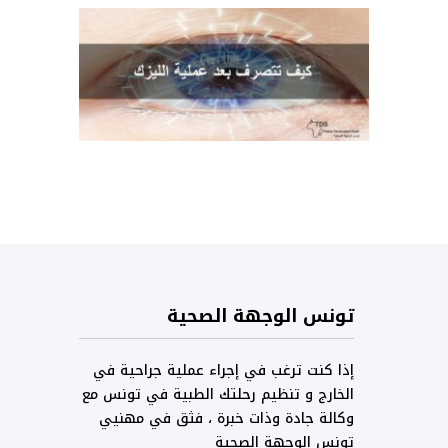
تونس الوجهة الصحية
إذا كنت ترغب في إجراء عملية جراحية في
الخارج و تنظيم رحلتك الطبية في تونس مع
وكالة جادة وذات خبرة ، فثق في مهنيي
تونس الوجهة الصحية