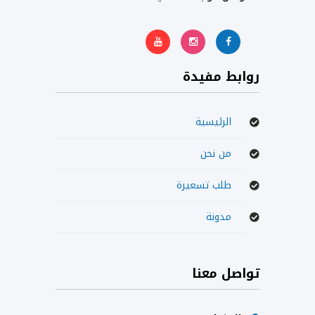
روابط مفيدة
الرئيسية
من نحن
طلب تسعيرة
مدونة
تواصل معنا