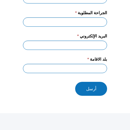
الجراحة المطلوبة
*
البريد الإلكتروني
*
بلد الاقامة
*
أرسل