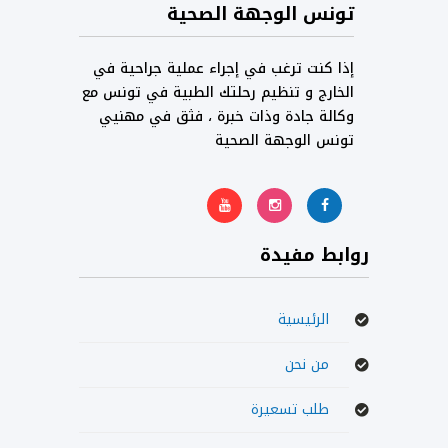
تونس الوجهة الصحية
إذا كنت ترغب في إجراء عملية جراحية في
الخارج و تنظيم رحلتك الطبية في تونس مع
وكالة جادة وذات خبرة ، فثق في مهنيي
تونس الوجهة الصحية
روابط مفيدة
الرئيسية
من نحن
طلب تسعيرة