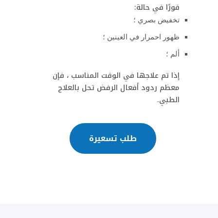
فورًا في حالة:
تخفيض بصري ؛
ظهور احمرار في العينين ؛
ألم ؛
إذا تم علاجها في الوقت المناسب ، فإن
معظم ردود أفعال الرفض تحل بالعلاج
الطبي.
طلب تسعيرة