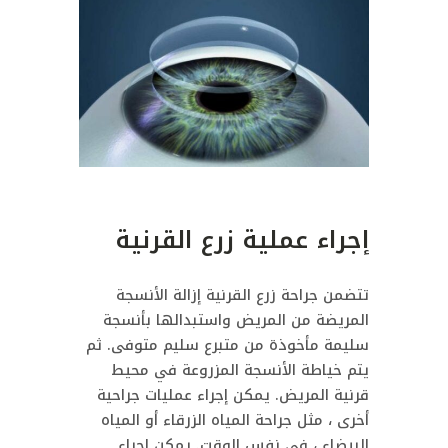
إجراء عملية زرع القرنية
تتضمن جراحة زرع القرنية إزالة الأنسجة
المريضة من المريض واستبدالها بأنسجة
سليمة مأخوذة من متبرع سليم متوفى. ثم
يتم خياطة الأنسجة المزروعة في محيط
قرنية المريض. يمكن إجراء عمليات جراحية
أخرى ، مثل جراحة المياه الزرقاء أو المياه
البيضاء ، في نفس الوقت. يمكن إجراء