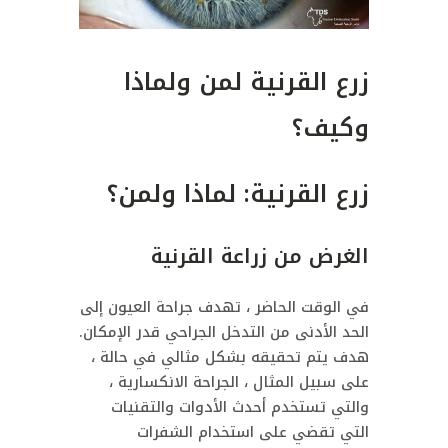
زرع القرنية لمن ولماذا
وكيف؟
زرع القرنية: لماذا ولمن؟
الغرض من زراعة القرنية
في الوقت الحاضر ، تهدف جراحة العيون إلى
الحد الأدنى من التدخل الجراحي قدر الإمكان.
هدف يتم تحقيقه بشكل مثالي في حالة ،
على سبيل المثال ، الجراحة الانكسارية ،
والتي تستخدم أحدث الأدوات والتقنيات
التي تقضي على استخدام الشفرات