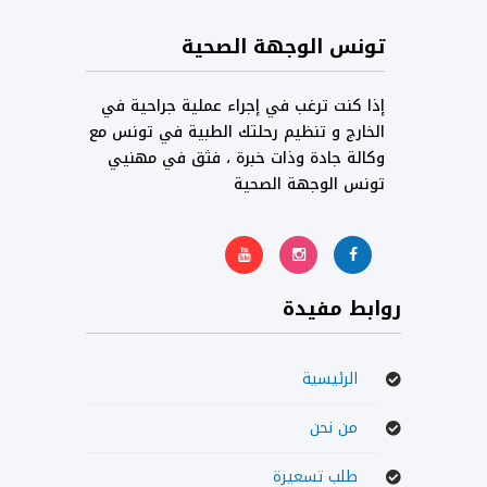
تونس الوجهة الصحية
إذا كنت ترغب في إجراء عملية جراحية في
الخارج و تنظيم رحلتك الطبية في تونس مع
وكالة جادة وذات خبرة ، فثق في مهنيي
تونس الوجهة الصحية
روابط مفيدة
الرئيسية
من نحن
طلب تسعيرة