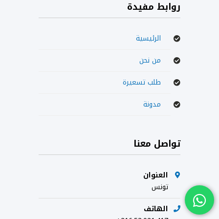
روابط مفيدة
الرئيسية
من نحن
طلب تسعيرة
مدونة
تواصل معنا
العنوان
تونس
الهاتف