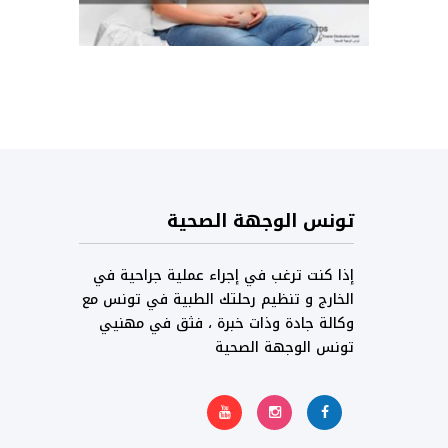
تونس الوجهة الصحية
إذا كنت ترغب في إجراء عملية جراحية في
الخارج و تنظيم رحلتك الطبية في تونس مع
وكالة جادة وذات خبرة ، فثق في مهنيي
تونس الوجهة الصحية